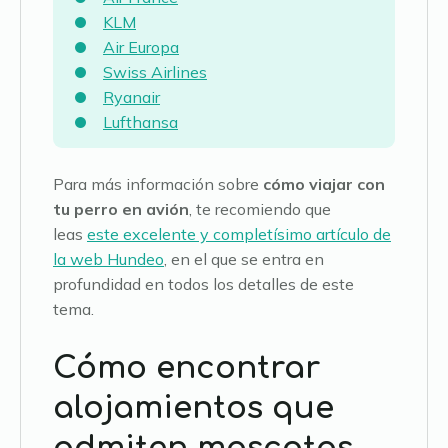
KLM
Air Europa
Swiss Airlines
Ryanair
Lufthansa
Para más información sobre
cómo viajar con
tu perro en avión
, te recomiendo que
leas
este excelente y completísimo artículo de
la web Hundeo
, en el que se entra en
profundidad en todos los detalles de este
tema.
Cómo encontrar
alojamientos que
admiten mascotas