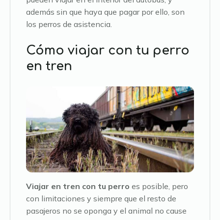
además sin que haya que pagar por ello, son
los perros de asistencia.
Cómo viajar con tu perro
en tren
Viajar en tren con tu perro
es posible, pero
con limitaciones y siempre que el resto de
pasajeros no se oponga y el animal no cause