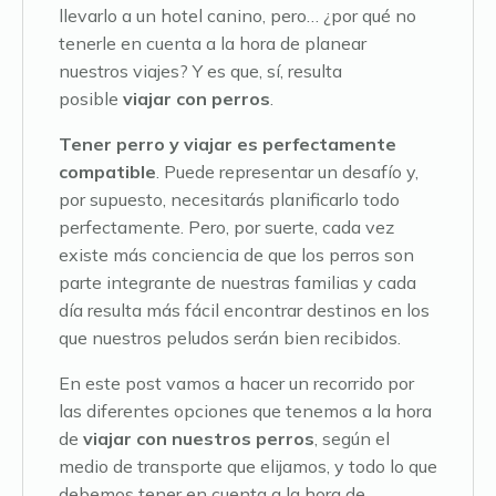
llevarlo a un hotel canino, pero… ¿por qué no
tenerle en cuenta a la hora de planear
nuestros viajes? Y es que, sí, resulta
posible
viajar con perros
.
Tener perro y viajar es perfectamente
compatible
. Puede representar un desafío y,
por supuesto, necesitarás planificarlo todo
perfectamente. Pero, por suerte, cada vez
existe más conciencia de que los perros son
parte integrante de nuestras familias y cada
día resulta más fácil encontrar destinos en los
que nuestros peludos serán bien recibidos.
En este post vamos a hacer un recorrido por
las diferentes opciones que tenemos a la hora
de
viajar con nuestros perros
, según el
medio de transporte que elijamos, y todo lo que
debemos tener en cuenta a la hora de