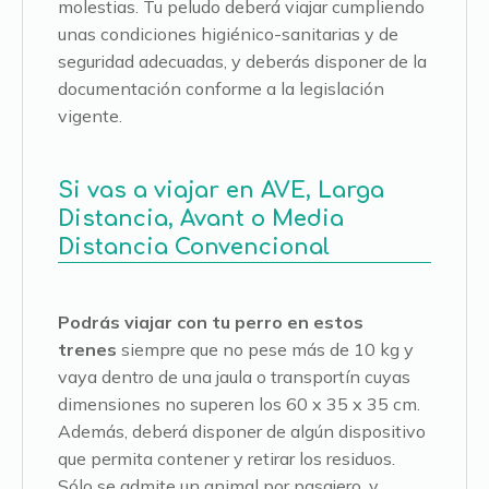
molestias. Tu peludo deberá viajar cumpliendo
unas condiciones higiénico-sanitarias y de
seguridad adecuadas, y deberás disponer de la
documentación conforme a la legislación
vigente.
Si vas a viajar en AVE, Larga
Distancia, Avant o Media
Distancia Convencional
Podrás viajar con tu perro en estos
trenes
siempre que no pese más de 10 kg y
vaya dentro de una jaula o transportín cuyas
dimensiones no superen los 60 x 35 x 35 cm.
Además, deberá disponer de algún dispositivo
que permita contener y retirar los residuos.
Sólo se admite un animal por pasajero, y