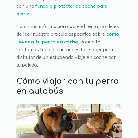
con una
funda o protector de coche para
perros
.
Para más información sobre el tema, no dejes
de leer nuestro artículo específico sobre
cómo
llevar a tu perro en coche
, donde te
contamos todo lo que necesitas saber para
disfrutar de un estupendo viaje en coche con
tu peludo.
Cómo viajar con tu perro
en autobús