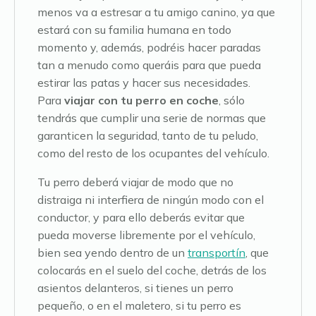
menos va a estresar a tu amigo canino, ya que
estará con su familia humana en todo
momento y, además, podréis hacer paradas
tan a menudo como queráis para que pueda
estirar las patas y hacer sus necesidades.
Para
viajar con tu perro en coche
, sólo
tendrás que cumplir una serie de normas que
garanticen la seguridad, tanto de tu peludo,
como del resto de los ocupantes del vehículo.
Tu perro deberá viajar de modo que no
distraiga ni interfiera de ningún modo con el
conductor, y para ello deberás evitar que
pueda moverse libremente por el vehículo,
bien sea yendo dentro de un
transportín
, que
colocarás en el suelo del coche, detrás de los
asientos delanteros, si tienes un perro
pequeño, o en el maletero, si tu perro es