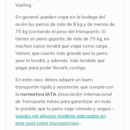
Vueling.
En general, pueden viajar en la bodega del
avión los perros de más de 8 kg y de menos de
75 kg (contando el peso del transportín. Si
tienes un perro gigante, de más de 75 kg, en
muchos casos tendrá que viajar como carga…
Vamos, que cuanto más grande sea tu perro,
peor lo tendrá, y además, más tendrás que
pagar para poder llevarlo contigo.
En este caso, debes adquirir un buen
transportín rígido y resistente, que cumpla con
la
normativa IATA
(Asociación Internacional
de Transporte Aéreo para garantizar, en todo
lo posible, que tu perro viaje cómodo y seguro –
puedes ver algunos modelos adecuados en
este post sobre transportines
–.