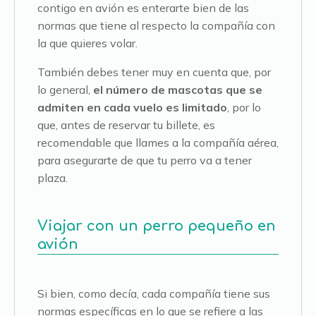
contigo en avión es enterarte bien de las
normas que tiene al respecto la compañía con
la que quieres volar.
También debes tener muy en cuenta que, por
lo general,
el número de mascotas que se
admiten en cada vuelo es limitado
, por lo
que, antes de reservar tu billete, es
recomendable que llames a la compañía aérea,
para asegurarte de que tu perro va a tener
plaza.
Viajar con un perro pequeño en
avión
Si bien, como decía, cada compañía tiene sus
normas específicas en lo que se refiere a las