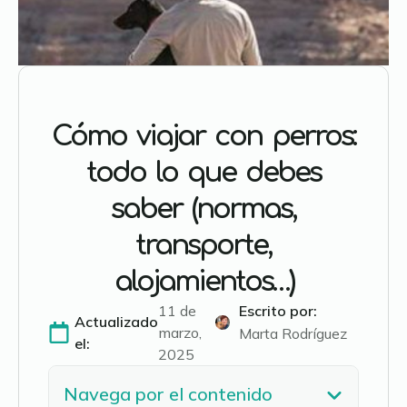
Cómo viajar con perros:
todo lo que debes
saber (normas,
transporte,
alojamientos…)
11 de
Escrito por: 
Actualizado
marzo,
Marta Rodríguez
el:
2025
Navega por el contenido