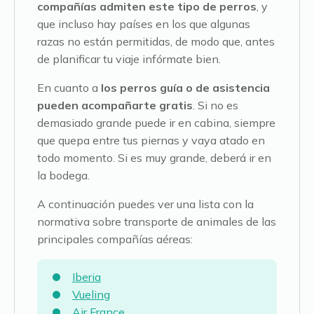
compañías admiten este tipo de perros
, y
que incluso hay países en los que algunas
razas no están permitidas, de modo que, antes
de planificar tu viaje infórmate bien.
En cuanto a
los perros guía o de asistencia
pueden acompañarte gratis
. Si no es
demasiado grande puede ir en cabina, siempre
que quepa entre tus piernas y vaya atado en
todo momento. Si es muy grande, deberá ir en
la bodega.
A continuación puedes ver una lista con la
normativa sobre transporte de animales de las
principales compañías aéreas:
Iberia
Vueling
Air France