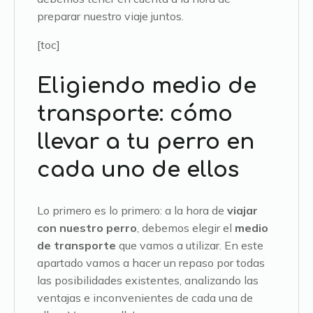
preparar nuestro viaje juntos.
[toc]
Eligiendo medio de
transporte: cómo
llevar a tu perro en
cada uno de ellos
Lo primero es lo primero: a la hora de
viajar
con nuestro perro
, debemos elegir el
medio
de transporte
que vamos a utilizar. En este
apartado vamos a hacer un repaso por todas
las posibilidades existentes, analizando las
ventajas e inconvenientes de cada una de