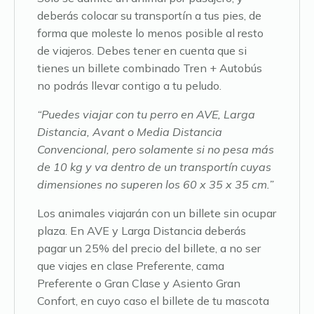
deberás colocar su transportín a tus pies, de
forma que moleste lo menos posible al resto
de viajeros. Debes tener en cuenta que si
tienes un billete combinado Tren + Autobús
no podrás llevar contigo a tu peludo.
“Puedes viajar con tu perro en AVE, Larga
Distancia, Avant o Media Distancia
Convencional, pero solamente si no pesa más
de 10 kg y va dentro de un transportín cuyas
dimensiones no superen los 60 x 35 x 35 cm.”
Los animales viajarán con un billete sin ocupar
plaza. En AVE y Larga Distancia deberás
pagar un 25% del precio del billete, a no ser
que viajes en clase Preferente, cama
Preferente o Gran Clase y Asiento Gran
Confort, en cuyo caso el billete de tu mascota