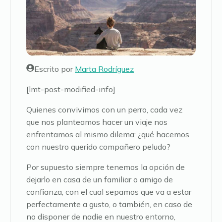
Escrito por
Marta Rodríguez
[lmt-post-modified-info]
Quienes convivimos con un perro, cada vez
que nos planteamos hacer un viaje nos
enfrentamos al mismo dilema: ¿qué hacemos
con nuestro querido compañero peludo?
Por supuesto siempre tenemos la opción de
dejarlo en casa de un familiar o amigo de
confianza, con el cual sepamos que va a estar
perfectamente a gusto, o también, en caso de
no disponer de nadie en nuestro entorno,