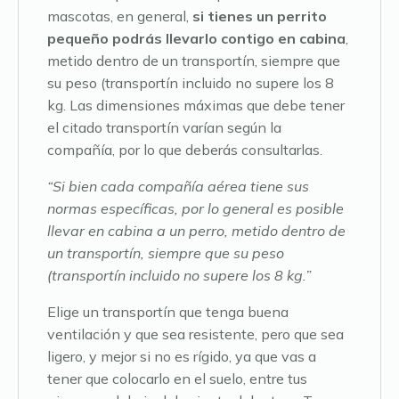
mascotas, en general,
si tienes un perrito
pequeño podrás llevarlo contigo en cabina
,
metido dentro de un transportín, siempre que
su peso (transportín incluido no supere los 8
kg. Las dimensiones máximas que debe tener
el citado transportín varían según la
compañía, por lo que deberás consultarlas.
“Si bien cada compañía aérea tiene sus
normas específicas, por lo general es posible
llevar en cabina a un perro, metido dentro de
un transportín, siempre que su peso
(transportín incluido no supere los 8 kg.”
Elige un transportín que tenga buena
ventilación y que sea resistente, pero que sea
ligero, y mejor si no es rígido, ya que vas a
tener que colocarlo en el suelo, entre tus