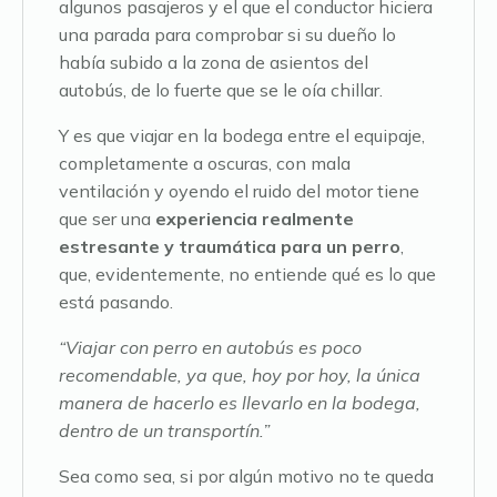
algunos pasajeros y el que el conductor hiciera
una parada para comprobar si su dueño lo
había subido a la zona de asientos del
autobús, de lo fuerte que se le oía chillar.
Y es que viajar en la bodega entre el equipaje,
completamente a oscuras, con mala
ventilación y oyendo el ruido del motor tiene
que ser una
experiencia realmente
estresante y traumática para un perro
,
que, evidentemente, no entiende qué es lo que
está pasando.
“Viajar con perro en autobús es poco
recomendable, ya que, hoy por hoy, la única
manera de hacerlo es llevarlo en la bodega,
dentro de un transportín.”
Sea como sea, si por algún motivo no te queda