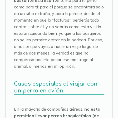
bastante estresante
, tanto para tu perro
como para ti: para él porque se encontrará solo
en un sitio extraño, y para ti porque, desde el
momento en que lo “facturas”, perderás todo
control sobre él, y no sabrás como está y si lo
estarán cuidando bien, ya que a los pasajeros
no se les permite entrar en la bodega. Por eso,
a no ser que vayas a hacer un viaje largo, de
más de dos meses, la verdad es que no
compensa hacerle pasar ese mal trago al
animal, al menos en mi opinión.
Casos especiales al viajar con
un perro en avión
En la mayoría de compañías aéreas,
no está
permitido llevar perros braquicéfalos (de