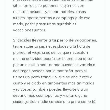
sitios en los que podemos alojarnos con
nuestros peludos, ya sean hoteles, casas
rurales, apartamentos o campings y, de ese
modo, poder pasar unas agradables
vacaciones juntos.
Si decides
llevarte a tu perro de vacaciones
,
ten en cuenta sus necesidades a la hora de
planear el viaje: si es de los que necesitan
mucha actividad podría ser buena idea optar
por un destino rural, donde puedas llevártelo a
dar largos paseos por la montaña, pero si
tienes un perro tranquilo, que se encuentra a
gusto y relajado en ambientes más animados
y ruidosos, también puedes llevártelo a un
destino más cosmopolita, y visitar alguna
ciudad juntos: nadie conoce a tu perro como tú.