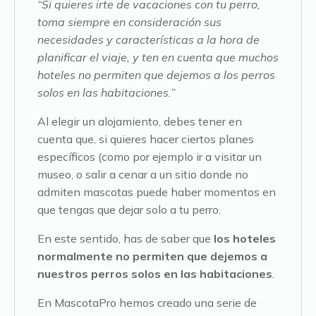
“Si quieres irte de vacaciones con tu perro,
toma siempre en consideración sus
necesidades y características a la hora de
planificar el viaje, y ten en cuenta que muchos
hoteles no permiten que dejemos a los perros
solos en las habitaciones.”
Al elegir un alojamiento, debes tener en
cuenta que, si quieres hacer ciertos planes
específicos (como por ejemplo ir a visitar un
museo, o salir a cenar a un sitio donde no
admiten mascotas puede haber momentos en
que tengas que dejar solo a tu perro.
En este sentido, has de saber que
los hoteles
normalmente no permiten que dejemos a
nuestros perros solos en las habitaciones
.
En MascotaPro hemos creado una serie de