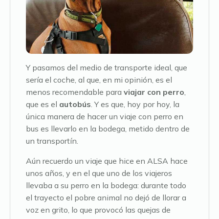
Y pasamos del medio de transporte ideal, que
sería el coche, al que, en mi opinión, es el
menos recomendable para
viajar con perro
,
que es el
autobús
. Y es que, hoy por hoy, la
única manera de hacer un viaje con perro en
bus es llevarlo en la bodega, metido dentro de
un transportín.
Aún recuerdo un viaje que hice en ALSA hace
unos años, y en el que uno de los viajeros
llevaba a su perro en la bodega: durante todo
el trayecto el pobre animal no dejó de llorar a
voz en grito, lo que provocó las quejas de