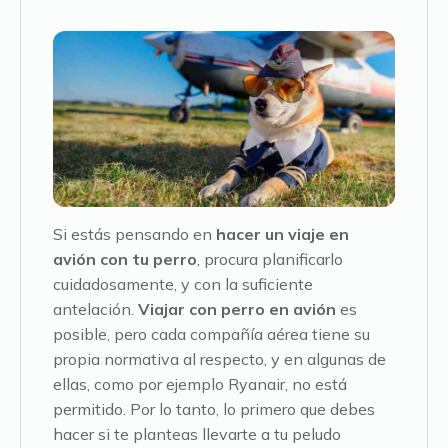
Si estás pensando en
hacer un viaje en
avión con tu perro
, procura planificarlo
cuidadosamente, y con la suficiente
antelación.
Viajar con perro en avión
es
posible, pero cada compañía aérea tiene su
propia normativa al respecto, y en algunas de
ellas, como por ejemplo Ryanair, no está
permitido. Por lo tanto, lo primero que debes
hacer si te planteas llevarte a tu peludo