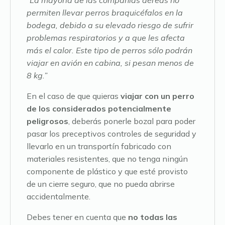
permiten llevar perros braquicéfalos en la
bodega, debido a su elevado riesgo de sufrir
problemas respiratorios y a que les afecta
más el calor. Este tipo de perros sólo podrán
viajar en avión en cabina, si pesan menos de
8 kg.”
En el caso de que quieras
viajar con un perro
de los considerados potencialmente
peligrosos
, deberás ponerle bozal para poder
pasar los preceptivos controles de seguridad y
llevarlo en un transportín fabricado con
materiales resistentes, que no tenga ningún
componente de plástico y que esté provisto
de un cierre seguro, que no pueda abrirse
accidentalmente.
Debes tener en cuenta que
no todas las