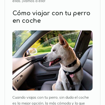
ellas. ¡Vamos a ello!
Cómo viajar con tu perro
en coche
Cuando viajas con tu perro, sin duda el coche
es la mejor opción, la más cómoda y la que