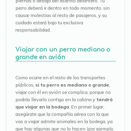
piernas o debajo del asiento delantero. Tu
perro deberá ir dentro en todo momento, sin
causar molestias al resto de pasajeros, y su
cuidado estará bajo tu exclusiva
responsabilidad.
Viajar con un perro mediano o
grande en avión
Como ocurre en el resto de los transportes
públicos,
si tu perro es mediano o grande
,
viajar con él en avión se complica, porque no
podrás llevarlo contigo en la cabina y
tendrá
que viajar en la bodega
. En primer lugar,
asegúrate que la compañía aérea con la que
vas a viajar admite animales en la bodega, ya
que hay algunas que no lo hacen (por ejemplo,