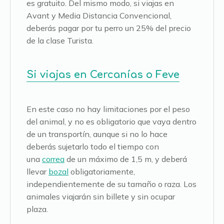
es gratuito. Del mismo modo, si viajas en
Avant y Media Distancia Convencional,
deberás pagar por tu perro un 25% del precio
de la clase Turista.
Si viajas en Cercanías o Feve
En este caso no hay limitaciones por el peso
del animal, y no es obligatorio que vaya dentro
de un transportín, aunque si no lo hace
deberás sujetarlo todo el tiempo con
una
correa
de un máximo de 1,5 m, y deberá
llevar
bozal
obligatoriamente,
independientemente de su tamaño o raza. Los
animales viajarán sin billete y sin ocupar
plaza.