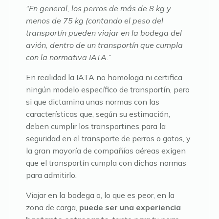
“En general, los perros de más de 8 kg y
menos de 75 kg (contando el peso del
transportín pueden viajar en la bodega del
avión, dentro de un transportín que cumpla
con la normativa IATA.”
En realidad la IATA no homologa ni certifica
ningún modelo específico de transportín, pero
si que dictamina unas normas con las
características que, según su estimación,
deben cumplir los transportines para la
seguridad en el transporte de perros o gatos, y
la gran mayoría de compañías aéreas exigen
que el transportín cumpla con dichas normas
para admitirlo.
Viajar en la bodega o, lo que es peor, en la
zona de carga,
puede ser una experiencia