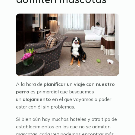
A la hora de
planificar un viaje con nuestro
perro
es primordial que busquemos
un
alojamiento
en el que vayamos a poder
estar con él sin problemas.
Si bien aún hay muchos hoteles y otro tipo de
establecimientos en los que no se admiten
mascotas, cada vez podemos encontrar más