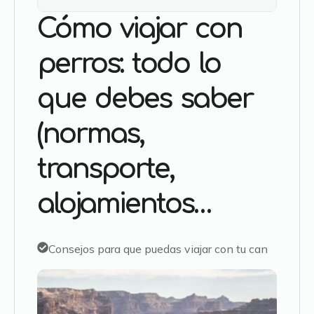
Cómo viajar con
perros: todo lo
que debes saber
(normas,
transporte,
alojamientos…
Consejos para que puedas viajar con tu can