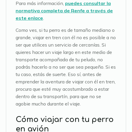
Para más información,
puedes consultar la
normativa completa de Renfe a través de
este enlace
.
Como ves, si tu perro es de tamaño mediano o
grande, viajar en tren con él no es posible a no
ser que utilices un servicio de cercanías. Si
quieres hacer un viaje largo en este medio de
transporte acompañada de tu peludo, no
podrás hacerlo a no ser que sea pequeño. Si es
tu caso, estás de suerte. Eso sí, antes de
emprender la aventura de viajar con él en tren,
procura que esté muy acostumbrado a estar
dentro de su transportín, para que no se
agobie mucho durante el viaje.
Cómo viajar con tu perro
en avión