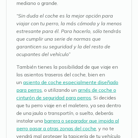
mediano o grande.
“Sin duda el coche es la mejor opción para
viajar con tu perro, la más cómoda y la menos
estresante para él. Para hacerlo, sólo tendrás
que cumplir una serie de normas que
garanticen su seguridad y la del resto de
ocupantes del vehículo”
También tienes la posibilidad de que viaje en
los asientos traseros del coche, bien en
un
asiento de coche especialmente diseñado
para perros
, o utilizando un
arnés de coche o
cinturón de seguridad para perros
. Si decides
que tu perro viaje en el maletero, ya sea dentro
de una jaula o transportín, o suelto, deberás
instalar una
barrera o separador que impida al
perro pasar a otras zonas del coche
, y no te
vendrá mal proteger la tapicería de tu vehículo