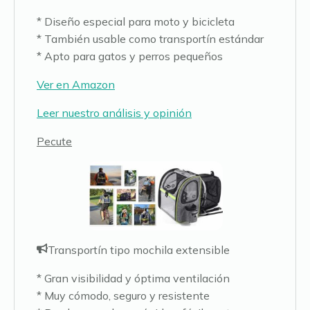
* Diseño especial para moto y bicicleta
* También usable como transportín estándar
* Apto para gatos y perros pequeños
Ver en Amazon
Leer nuestro análisis y opinión
Pecute
Transportín tipo mochila extensible
* Gran visibilidad y óptima ventilación
* Muy cómodo, seguro y resistente