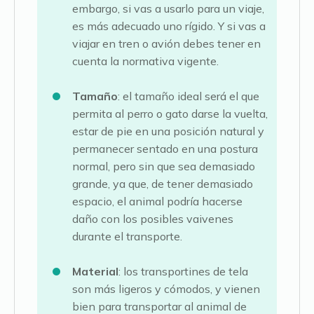
embargo, si vas a usarlo para un viaje,
es más adecuado uno rígido. Y si vas a
viajar en tren o avión debes tener en
cuenta la normativa vigente.
Tamaño
: el tamaño ideal será el que
permita al perro o gato darse la vuelta,
estar de pie en una posición natural y
permanecer sentado en una postura
normal, pero sin que sea demasiado
grande, ya que, de tener demasiado
espacio, el animal podría hacerse
daño con los posibles vaivenes
durante el transporte.
Material
: los transportines de tela
son más ligeros y cómodos, y vienen
bien para transportar al animal de