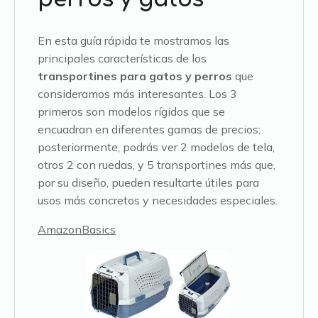
En esta guía rápida te mostramos las
principales características de los
transportines para gatos y perros
que
consideramos más interesantes. Los 3
primeros son modelos rígidos que se
encuadran en diferentes gamas de precios;
posteriormente, podrás ver 2 modelos de tela,
otros 2 con ruedas, y 5 transportines más que,
por su diseño, pueden resultarte útiles para
usos más concretos y necesidades especiales.
AmazonBasics