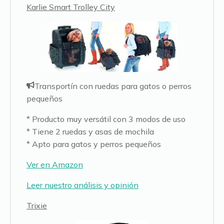
Karlie Smart Trolley City
Transportín con ruedas para gatos o perros
pequeños
* Producto muy versátil con 3 modos de uso
* Tiene 2 ruedas y asas de mochila
* Apto para gatos y perros pequeños
Ver en Amazon
Leer nuestro análisis y opinión
Trixie