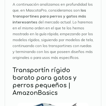
A continuación analizamos en profundidad los
que, en MascotaPro, consideramos son
los
transportines para perros y gatos más
interesantes
del mercado actual. Lo haremos
en el mismo orden en el que te los hemos
mostrado en la guía rápida, empezando por los
modelos rígidos, siguiendo por modelos de tela,
continuando con los transportines con ruedas
y terminando con los que poseen diseños más
originales o para usos más específicos.
Transportín rígido
barato para gatos y
perros pequeños |
AmazonBasics