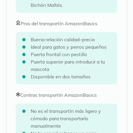
Bichón Maltés.
Pros del transportín AmazonBasics
Buena relación calidad-precio
Ideal para gatos y perros pequeños
Puerta frontal con pestillo
Puerta superior para introducir a tu
mascota
Disponible en dos tamaños
Contras transportín AmazonBasics
No es el transportín más ligero y
cómodo para transportarlo
manualmente