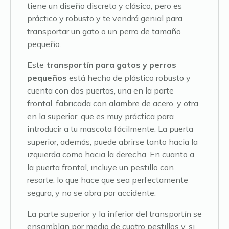
tiene un diseño discreto y clásico, pero es
práctico y robusto y te vendrá genial para
transportar un gato o un perro de tamaño
pequeño.
Este
transportín para gatos y perros
pequeños
está hecho de plástico robusto y
cuenta con dos puertas, una en la parte
frontal, fabricada con alambre de acero, y otra
en la superior, que es muy práctica para
introducir a tu mascota fácilmente. La puerta
superior, además, puede abrirse tanto hacia la
izquierda como hacia la derecha. En cuanto a
la puerta frontal, incluye un pestillo con
resorte, lo que hace que sea perfectamente
segura, y no se abra por accidente.
La parte superior y la inferior del transportín se
ensamblan por medio de cuatro pestillos y, si