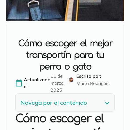
Cómo escoger el mejor
transportín para tu
perro o gato
11 de
Escrito por: 
Actualizado
marzo,
Marta Rodríguez
el:
2025
Navega por el contenido
Cómo escoger el