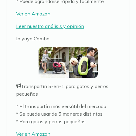
* Puede agrandarse rápida y fácilmente
Ver en Amazon
Leer nuestro análisis y opinión
Ibiyaya Combo
Transportín 5-en-1 para gatos y perros
pequeños
* El transportín más versátil del mercado
* Se puede usar de 5 maneras distintas
* Para gatos y perros pequeños
Ver en Amazon