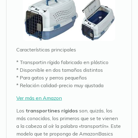
Características principales
* Transportin rígido fabricado en plástico
* Disponible en dos tamaños distintos
* Para gatos y perros pequeños
* Relación calidad-precio muy ajustada
Ver más en Amazon
Los
transportines rígidos
son, quizás, los
más conocidos, los primeros que se te vienen
a la cabeza al oír la palabra «transportín». Este
modelo que te propongo de AmazonBasics