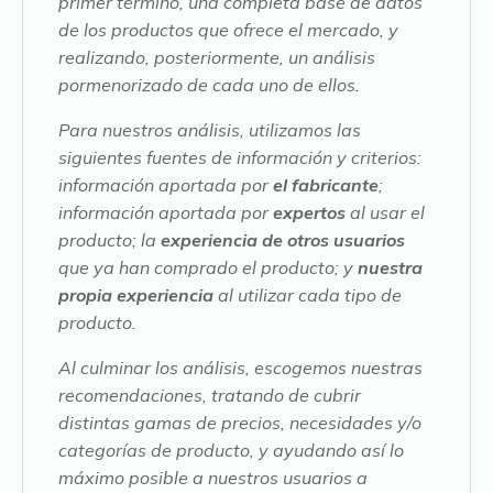
primer término, una completa base de datos
de los productos que ofrece el mercado, y
realizando, posteriormente, un análisis
pormenorizado de cada uno de ellos.
Para nuestros análisis, utilizamos las
siguientes fuentes de información y criterios:
información aportada por
el fabricante
;
información aportada por
expertos
al usar el
producto; la
experiencia de otros usuarios
que ya han comprado el producto; y
nuestra
propia experiencia
al utilizar cada tipo de
producto.
Al culminar los análisis, escogemos nuestras
recomendaciones, tratando de cubrir
distintas gamas de precios, necesidades y/o
categorías de producto, y ayudando así lo
máximo posible a nuestros usuarios a