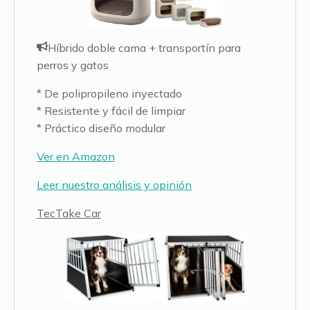
Híbrido doble cama + transportín para
perros y gatos
* De polipropileno inyectado
* Resistente y fácil de limpiar
* Práctico diseño modular
Ver en Amazon
Leer nuestro análisis y opinión
TecTake Car