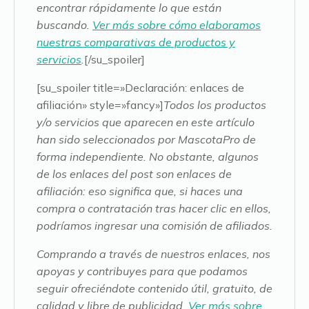
encontrar rápidamente lo que están
buscando.
Ver más sobre cómo elaboramos
nuestras comparativas de productos y
servicios
.
[/su_spoiler]
[su_spoiler title=»Declaración: enlaces de
afiliación» style=»fancy»]
Todos los productos
y/o servicios que aparecen en este artículo
han sido seleccionados por MascotaPro de
forma independiente. No obstante, algunos
de los enlaces del post son enlaces de
afiliación: eso significa que, si haces una
compra o contratación tras hacer clic en ellos,
podríamos ingresar una comisión de afiliados.
Comprando a través de nuestros enlaces, nos
apoyas y contribuyes para que podamos
seguir ofreciéndote contenido útil, gratuito, de
calidad y libre de publicidad.
Ver más sobre