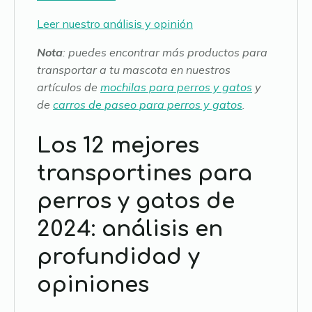
Leer nuestro análisis y opinión
Nota
:
puedes encontrar más productos para
transportar a tu mascota en nuestros
artículos de
mochilas para perros y gatos
y
de
carros de paseo para perros y gatos
.
Los 12 mejores
transportines para
perros y gatos de
2024: análisis en
profundidad y
opiniones