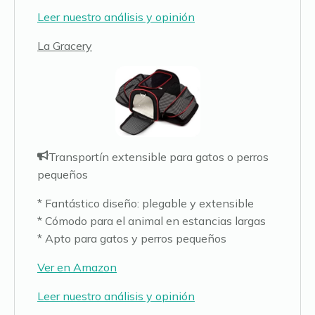
Leer nuestro análisis y opinión
La Gracery
Transportín extensible para gatos o perros
pequeños
* Fantástico diseño: plegable y extensible
* Cómodo para el animal en estancias largas
* Apto para gatos y perros pequeños
Ver en Amazon
Leer nuestro análisis y opinión