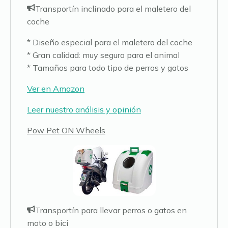
Transportín inclinado para el maletero del
coche
* Diseño especial para el maletero del coche
* Gran calidad: muy seguro para el animal
* Tamaños para todo tipo de perros y gatos
Ver en Amazon
Leer nuestro análisis y opinión
Pow Pet ON Wheels
Transportín para llevar perros o gatos en
moto o bici