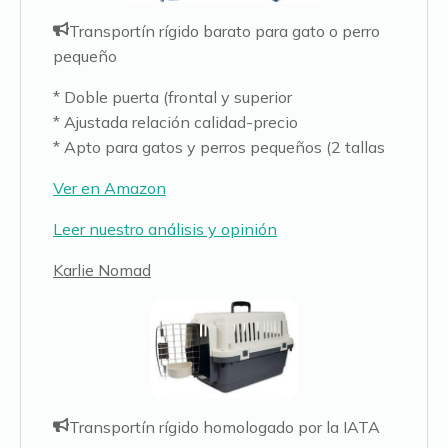
Transportín rígido barato para gato o perro
pequeño
* Doble puerta (frontal y superior
* Ajustada relación calidad-precio
* Apto para gatos y perros pequeños (2 tallas
Ver en Amazon
Leer nuestro análisis y opinión
Karlie Nomad
Transportín rígido homologado por la IATA