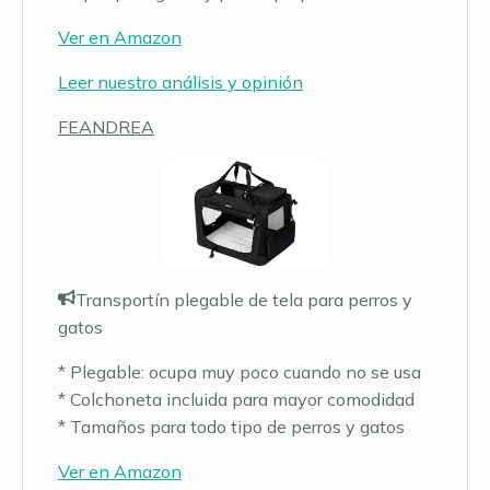
Ver en Amazon
Leer nuestro análisis y opinión
FEANDREA
Transportín plegable de tela para perros y
gatos
* Plegable: ocupa muy poco cuando no se usa
* Colchoneta incluida para mayor comodidad
* Tamaños para todo tipo de perros y gatos
Ver en Amazon