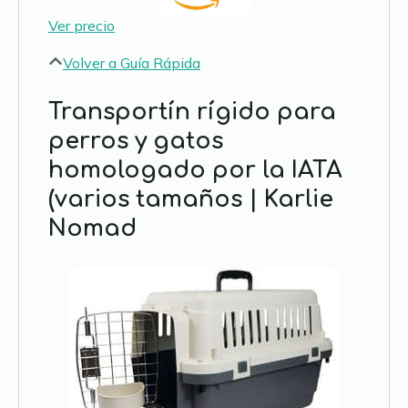
Ver precio
Volver a Guía Rápida
Transportín rígido para
perros y gatos
homologado por la IATA
(varios tamaños | Karlie
Nomad