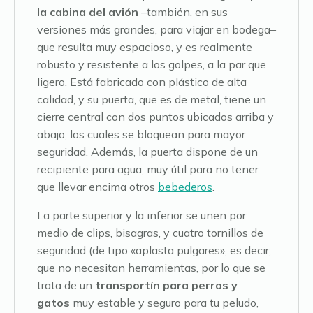
la cabina del avión
–también, en sus
versiones más grandes, para viajar en bodega–
que resulta muy espacioso, y es realmente
robusto y resistente a los golpes, a la par que
ligero. Está fabricado con plástico de alta
calidad, y su puerta, que es de metal, tiene un
cierre central con dos puntos ubicados arriba y
abajo, los cuales se bloquean para mayor
seguridad. Además, la puerta dispone de un
recipiente para agua, muy útil para no tener
que llevar encima otros
bebederos
.
La parte superior y la inferior se unen por
medio de clips, bisagras, y cuatro tornillos de
seguridad (de tipo «aplasta pulgares», es decir,
que no necesitan herramientas, por lo que se
trata de un
transportín para perros y
gatos
muy estable y seguro para tu peludo,