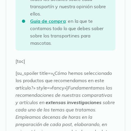
transportín y nuestra opinión sobre
ellos.
Guía de compra
: en la que te
contamos todo lo que debes saber
sobre los transportines para
mascotas.
[toc]
[su_spoiler title=»¿Cómo hemos seleccionado
los productos que recomendamos en este
artículo?» style=»fancy»]
Fundamentamos las
recomendaciones de nuestras comparativas
y artículos en
extensas investigaciones
sobre
cada uno de los temas que tratamos.
Empleamos decenas de horas en la
preparación de cada post, elaborando, en