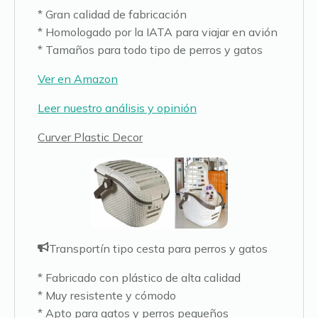
* Gran calidad de fabricación
* Homologado por la IATA para viajar en avión
* Tamaños para todo tipo de perros y gatos
Ver en Amazon
Leer nuestro análisis y opinión
Curver Plastic Decor
Transportín tipo cesta para perros y gatos
* Fabricado con plástico de alta calidad
* Muy resistente y cómodo
* Apto para gatos y perros pequeños