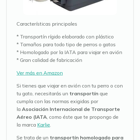
Características principales
* Transportín rígido elaborado con plástico
* Tamaños para todo tipo de perros o gatos
* Homologado por la IATA para viajar en avión
* Gran calidad de fabricación
Ver más en Amazon
Si tienes que viajar en avión con tu perro o con
tu gato, necesitarás un
transportín
que
cumpla con las normas exigidas por
la
Asociación Internacional de Transporte
Aéreo (IATA
, como éste que te propongo de
la marca
Karlie
.
Se trata de un
transportín homologado para