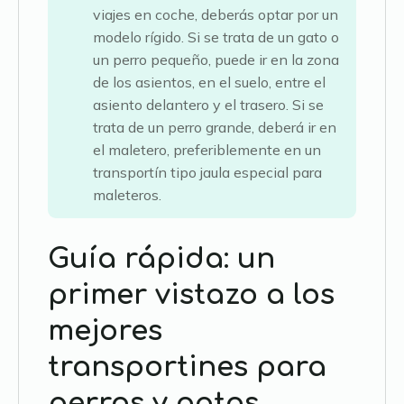
viajes en coche, deberás optar por un
modelo rígido. Si se trata de un gato o
un perro pequeño, puede ir en la zona
de los asientos, en el suelo, entre el
asiento delantero y el trasero. Si se
trata de un perro grande, deberá ir en
el maletero, preferiblemente en un
transportín tipo jaula especial para
maleteros.
Guía rápida: un
primer vistazo a los
mejores
transportines para
perros y gatos