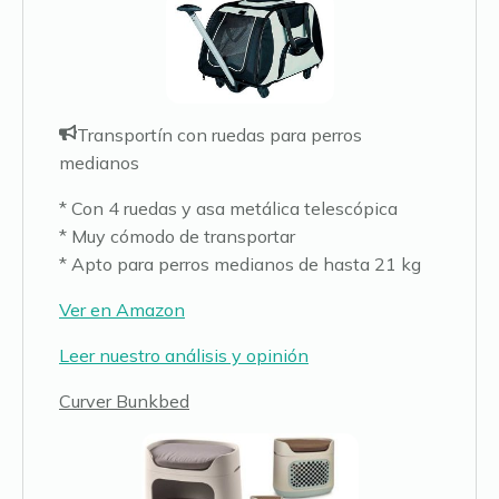
Transportín con ruedas para perros
medianos
* Con 4 ruedas y asa metálica telescópica
* Muy cómodo de transportar
* Apto para perros medianos de hasta 21 kg
Ver en Amazon
Leer nuestro análisis y opinión
Curver Bunkbed