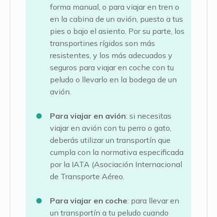
forma manual, o para viajar en tren o
en la cabina de un avión, puesto a tus
pies o bajo el asiento. Por su parte, los
transportines rígidos son más
resistentes, y los más adecuados y
seguros para viajar en coche con tu
peludo o llevarlo en la bodega de un
avión.
Para viajar en avión
: si necesitas
viajar en avión con tu perro o gato,
deberás utilizar un transportín que
cumpla con la normativa especificada
por la IATA (Asociación Internacional
de Transporte Aéreo.
Para viajar en coche
: para llevar en
un transportín a tu peludo cuando