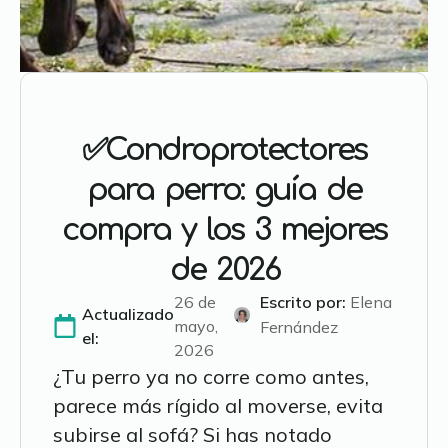
✅Condroprotectores
para perro: guía de
compra y los 3 mejores
de 2026
26 de
Escrito por: 
Elena
Actualizado
mayo,
Fernández
el:
2026
¿Tu perro ya no corre como antes,
parece más rígido al moverse, evita
subirse al sofá? Si has notado