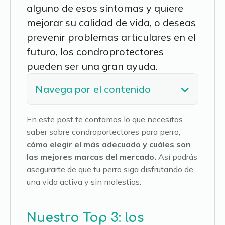
alguno de esos síntomas y quiere
mejorar su calidad de vida, o deseas
prevenir problemas articulares en el
futuro, los condroprotectores
pueden ser una gran ayuda.
Navega por el contenido
En este post te contamos lo que necesitas
saber sobre condroportectores para perro,
cómo elegir el más adecuado y cuáles son
las mejores marcas del mercado.
Así podrás
asegurarte de que tu perro siga disfrutando de
una vida activa y sin molestias.
Nuestro Top 3: los