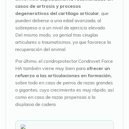
casos de artrosis y procesos
degenerativos del cartílago articular
, que
pueden deberse a una edad avanzada, al
sobrepeso o a un nivel de ejercicio elevado.
Del mismo modo, va genial tras cirugías
articulares o traumatismos, ya que favorece la
recuperación del animal.
Por último, el condroprotector Condrovet Force
HA también viene muy bien para
ofrecer un
refuerzo a las articulaciones en formación,
sobre todo en caso de perros de razas grandes
o gigantes, cuyo crecimiento es muy rápido, así
como en caso de razas propensas a la
displasia de cadera.