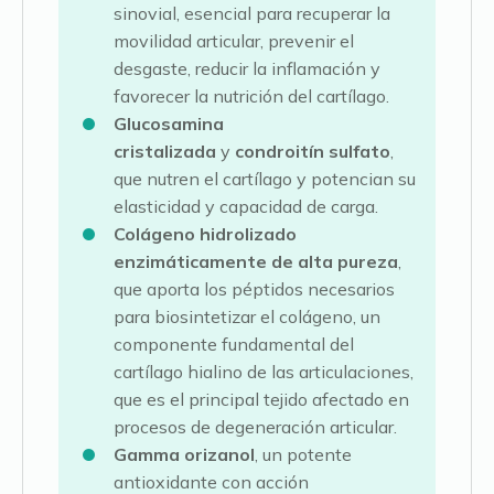
sinovial, esencial para recuperar la
movilidad articular, prevenir el
desgaste, reducir la inflamación y
favorecer la nutrición del cartílago.
Glucosamina
cristalizada
y
condroitín sulfato
,
que nutren el cartílago y potencian su
elasticidad y capacidad de carga.
Colágeno hidrolizado
enzimáticamente de alta pureza
,
que aporta los péptidos necesarios
para biosintetizar el colágeno, un
componente fundamental del
cartílago hialino de las articulaciones,
que es el principal tejido afectado en
procesos de degeneración articular.
Gamma orizanol
, un potente
antioxidante con acción