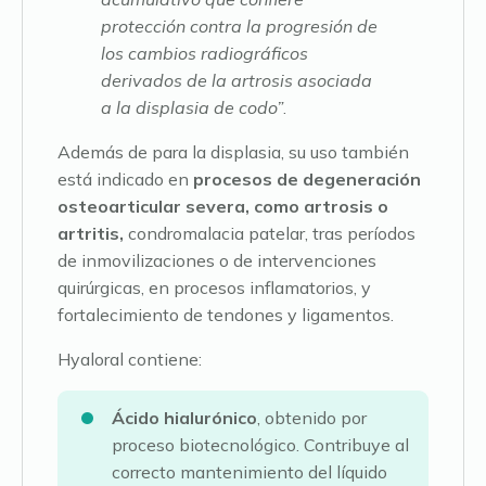
protección contra la progresión de
los cambios radiográficos
derivados de la artrosis asociada
a la displasia de codo”
.
Además de para la displasia, su uso también
está indicado en
procesos de degeneración
osteoarticular severa, como artrosis o
artritis,
condromalacia patelar, tras períodos
de inmovilizaciones o de intervenciones
quirúrgicas, en procesos inflamatorios, y
fortalecimiento de tendones y ligamentos.
Hyaloral contiene:
Ácido hialurónico
, obtenido por
proceso biotecnológico. Contribuye al
correcto mantenimiento del líquido