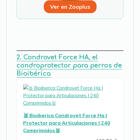
Ver en Zooplus
2. Condrovet Force HA, el
condroprotector para perros de
Bioibérica
🥈 Bioiberica Condrovet Force Ha |
Protector para Articulaciones | 240
Comprimidos🥈