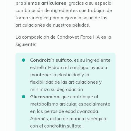
problemas articulares,
gracias a su especial
combinación de ingredientes que trabajan de
forma sinérgica para mejorar la salud de las
articulaciones de nuestros peludos.
La composición de Condrovet Force HA es la
siguiente:
Condroitín sulfato
, es su ingrediente
estrella. Hidrata el cartílago, ayuda a
mantener la elasticidad y la
flexibilidad de las articulaciones y
minimiza su degradación.
Glucosamina
, que contribuye al
metabolismo articular, especialmente
en los perros de edad avanzada.
Además, actúa de manera sinérgica
con el condroitín sulfato,