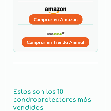
Comprar en Amazon
Comprar en Tienda Animal
Estos son los 10
condroprotectores más
vendidos