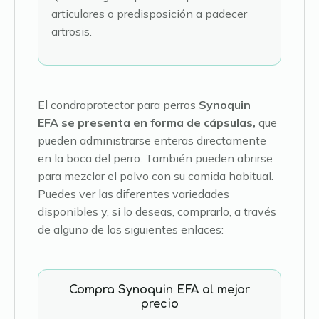
articulares o predisposición a padecer
artrosis.
El condroprotector para perros
Synoquin
EFA se presenta en forma de cápsulas,
que
pueden administrarse enteras directamente
en la boca del perro. También pueden abrirse
para mezclar el polvo con su comida habitual.
Puedes ver las diferentes variedades
disponibles y, si lo deseas, comprarlo, a través
de alguno de los siguientes enlaces:
Compra Synoquin EFA al mejor
precio