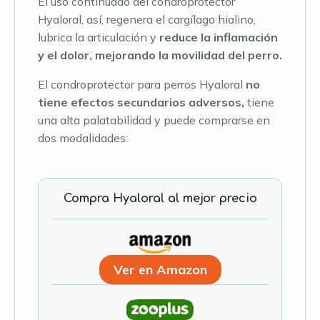
El uso continuado del condroprotector
Hyaloral, así, regenera el cargílago hialino,
lubrica la articulación y
reduce la inflamación
y el dolor, mejorando la movilidad del perro.
El condroprotector para perros Hyaloral
no
tiene efectos secundarios adversos,
tiene
una alta palatabilidad y puede comprarse en
dos modalidades:
Compra Hyaloral al mejor precio
Ver en Amazon