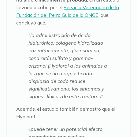
llevado a cabo por el
Servicio Veterinario de la
Fundación del Perro Guía de la ONCE
, que
concluyó que:
“la administración de ácido
hialurónico, colágeno hidrolizado
enzimáticamente, glucosamina,
condroitín sulfato y gamma-
orizanol (Hyaloral a los animales a
los que se ha diagnosticado
displasia de codo reduce
significativamente los síntomas y
signos clínicos de este trastorno”
.
Además, el estudio también demostró que el
Hyaloral:
«
puede tener un potencial efecto
acumulativo que confiere