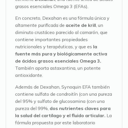
grasos esenciales Omega 3 (EFAs).
En concreto, Dexahan es una fórmula única y
altamente purificada de
aceite de krill
, un
diminuto crustáceo parecido al camarón, que
contiene importantes propiedades
nutricionales y terapéuticas, y que es
la
fuente más pura y biológicamente activa
de ácidos grasos esenciales Omega 3.
También aporta astaxantina, un potente
antioxidante.
Además de Dexahan, Synoquin EFA también
contiene sulfato de condroitín (con una pureza
del 95% y sulfato de glucosamina (con una
pureza del 99%,
dos nutrientes claves para
la salud del cartílago y el fluido articular.
La
fórmula propuesta por este laboratorio