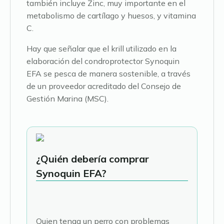
también incluye Zinc, muy importante en el
metabolismo de cartílago y huesos, y vitamina
C.
Hay que señalar que el krill utilizado en la
elaboración del condroprotector Synoquin
EFA se pesca de manera sostenible, a través
de un proveedor acreditado del Consejo de
Gestión Marina (MSC).
¿Quién debería comprar
Synoquin EFA?
Quien tenga un perro con problemas