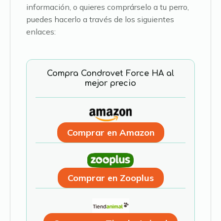
información, o quieres comprárselo a tu perro,
puedes hacerlo a través de los siguientes
enlaces:
Compra Condrovet Force HA al
mejor precio
Comprar en Amazon
Comprar en Zooplus