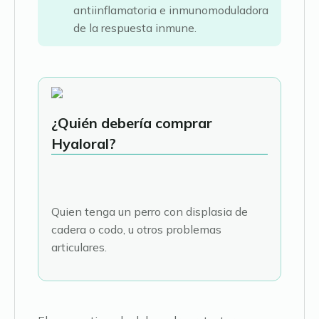
antiinflamatoria e inmunomoduladora
de la respuesta inmune.
¿Quién debería comprar
Hyaloral?
Quien tenga un perro con displasia de
cadera o codo, u otros problemas
articulares.