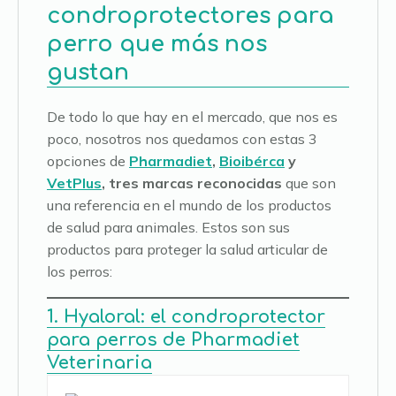
condroprotectores para
perro que más nos
gustan
De todo lo que hay en el mercado, que nos es
poco, nosotros nos quedamos con estas 3
opciones de
Pharmadiet
,
Bioibérca
y
VetPlus
, tres marcas reconocidas
que son
una referencia en el mundo de los productos
de salud para animales. Estos son sus
productos para proteger la salud articular de
los perros:
1. Hyaloral: el condroprotector
para perros de Pharmadiet
Veterinaria