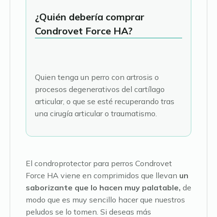
¿Quién debería comprar
Condrovet Force HA?
Quien tenga un perro con artrosis o
procesos degenerativos del cartílago
articular, o que se esté recuperando tras
una cirugía articular o traumatismo.
El condroprotector para perros Condrovet
Force HA viene en comprimidos que llevan
un
saborizante que lo hacen muy palatable,
de
modo que es muy sencillo hacer que nuestros
peludos se lo tomen. Si deseas más