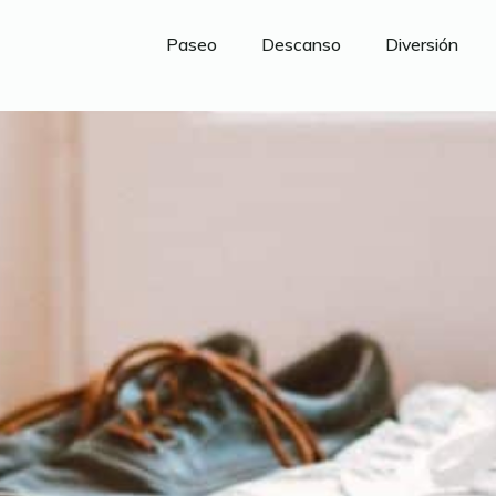
Paseo
Descanso
Diversión